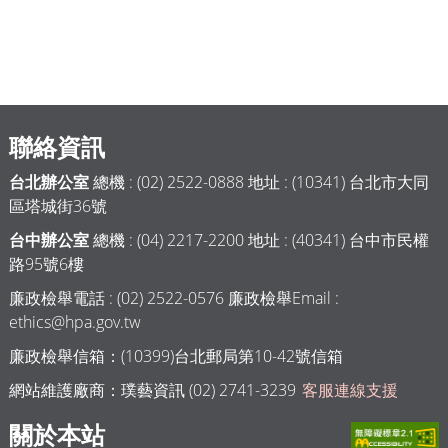
聯絡資訊
台北辦公室
總機 : (02) 2522-0888 地址 : (10341) 台北市大同
區塔城街36號
台中辦公室
總機 : (04) 2217-2200 地址 : (40341) 台中市民權
路95號6樓
廉政檢舉電話 : (02) 2522-0576 廉政檢舉Email :
ethics@hpa.gov.tw
廉政檢舉信箱：(10399)台北郵局第10-42號信箱
網站維護廠商：璞藝資訊 (02) 2741-3239
客服連線支援
關於本站