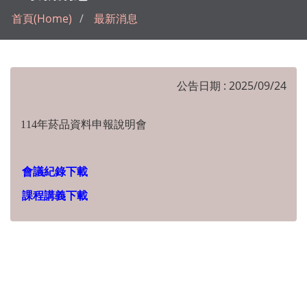
首頁(Home)
最新消息
公告日期 : 2025/09/24
114年菸品資料申報說明會
會議紀錄下載
課程講義下載