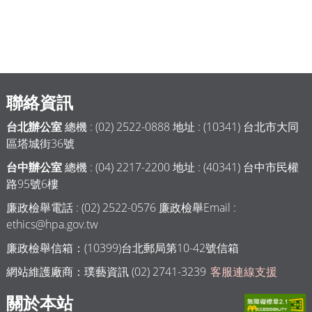
聯絡資訊
台北辦公室
總機 : (02) 2522-0888 地址 : (10341) 台北市大同
區塔城街36號
台中辦公室
總機 : (04) 2217-2200 地址 : (40341) 台中市民權
路95號6樓
廉政檢舉電話 : (02) 2522-0576 廉政檢舉Email :
ethics@hpa.gov.tw
廉政檢舉信箱：(10399)台北郵局第10-42號信箱
網站維護廠商：璞藝資訊 (02) 2741-3239
客服連線支援
關於本站